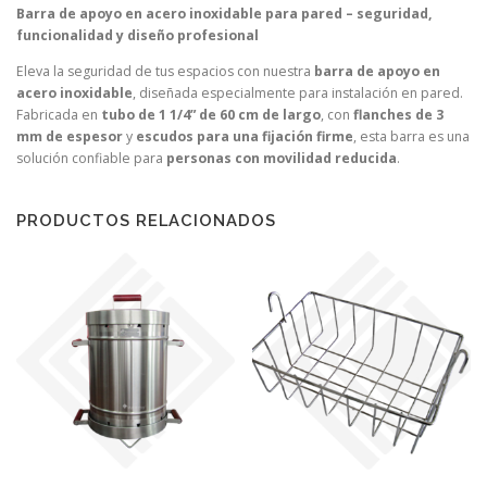
Barra de apoyo en acero inoxidable para pared – seguridad,
funcionalidad y diseño profesional
Eleva la seguridad de tus espacios con nuestra
barra de apoyo en
acero inoxidable
, diseñada especialmente para instalación en pared.
Fabricada en
tubo de 1 1/4” de 60 cm de largo
, con
flanches de 3
mm de espesor
y
escudos para una fijación firme
, esta barra es una
solución confiable para
personas con movilidad reducida
.
PRODUCTOS RELACIONADOS