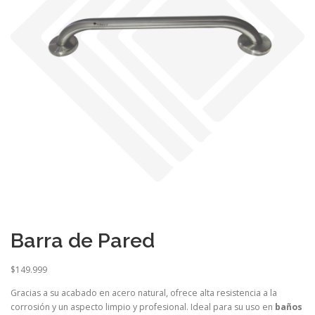
Barra de Pared
$
149.999
Gracias a su acabado en acero natural, ofrece alta resistencia a la
corrosión y un aspecto limpio y profesional. Ideal para su uso en
baños