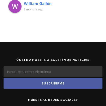
William Gallón
3 months ago
ÚNETE A NUESTRO BOLETÍN DE NOTICIAS
NUESTRAS REDES SOCIALES