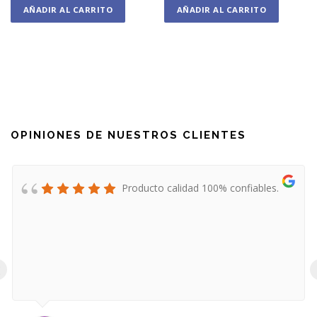
AÑADIR AL CARRITO
AÑADIR AL CARRITO
OPINIONES DE NUESTROS CLIENTES
Producto calidad 100% confiables.
‹