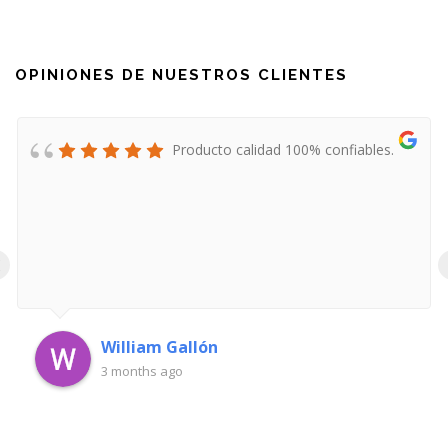
OPINIONES DE NUESTROS CLIENTES
Producto calidad 100% confiables.
‹
William Gallón
3 months ago