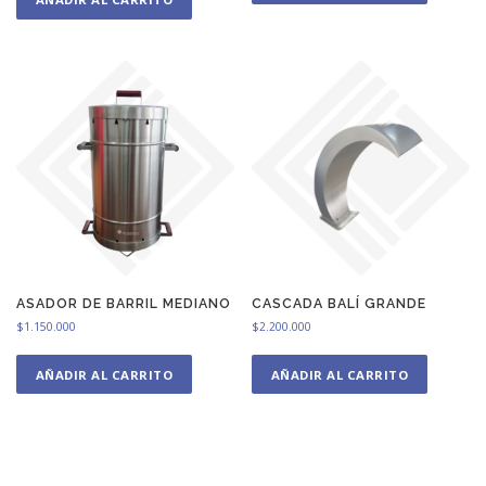
ASADOR DE BARRIL MEDIANO
CASCADA BALÍ GRANDE
$
1.150.000
$
2.200.000
AÑADIR AL CARRITO
AÑADIR AL CARRITO