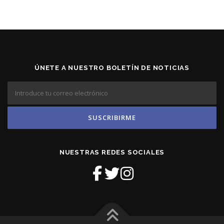
ÚNETE A NUESTRO BOLETÍN DE NOTICIAS
NUESTRAS REDES SOCIALES