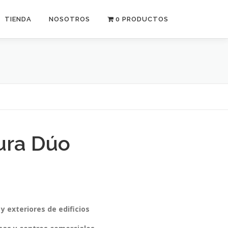
TIENDA
NOSOTROS
0 PRODUCTOS
ura Dúo
 exteriores de edificios