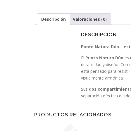
Descripción
Valoraciones (0)
DESCRIPCIÓN
Punto Natura Dúo – est
El
Punto Natura Dúo
es 
durabilidad y diseño. Con 
está pensado para resistir
visualmente armónica.
Sus
dos compartimiento
separación efectiva desde e
PRODUCTOS RELACIONADOS