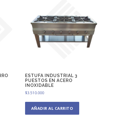
ERRO
ESTUFA INDUSTRIAL 3
PUESTOS EN ACERO
INOXIDABLE
$
3.510.000
AÑADIR AL CARRITO