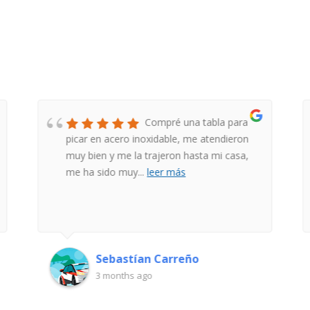
S
Compré una tabla para
picar en acero inoxidable, me atendieron
muy bien y me la trajeron hasta mi casa,
me ha sido muy
...
leer más
Sebastían Carreño
3 months ago