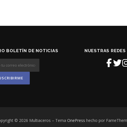
O BOLETÍN DE NOTICIAS
NUESTRAS REDES
pyright © 2026 Multiaceros
–
Tema
OnePress
hecho por FameThem