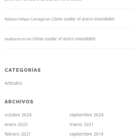
Cómo cuidar el acero inoxidable
Nelson Felipe Carvajal
en
Cómo cuidar el acero inoxidable
multiaceros
en
CATEGORÍAS
Artículos
ARCHIVOS
octubre 2024
septiembre 2024
enero 2022
marzo 2021
febrero 2021
septiembre 2019