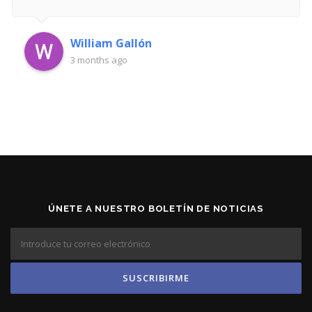
William Gallón
3 months ago
ÚNETE A NUESTRO BOLETÍN DE NOTICIAS