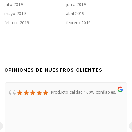
julio 2019
junio 2019
mayo 2019
abril 2019
febrero 2019
febrero 2016
OPINIONES DE NUESTROS CLIENTES
Producto calidad 100% confiables.
‹