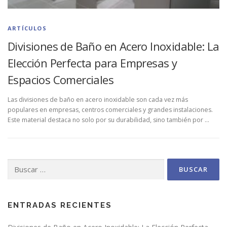
ARTÍCULOS
Divisiones de Baño en Acero Inoxidable: La
Elección Perfecta para Empresas y
Espacios Comerciales
Las divisiones de baño en acero inoxidable son cada vez más
populares en empresas, centros comerciales y grandes instalaciones.
Este material destaca no solo por su durabilidad, sino también por …
Buscar:
ENTRADAS RECIENTES