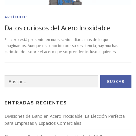
ARTÍCULOS
Datos curiosos del Acero Inoxidable
El acero está presente en nuestra vida diaria más de lo que
imaginamos. Aunque es conocido por su resistencia, hay muchas
curiosidades sobre el acero que sorprenden incluso a quienes …
Buscar:
ENTRADAS RECIENTES
Divisiones de Baño en Acero Inoxidable: La Elección Perfecta
para Empresas y Espacios Comerciales