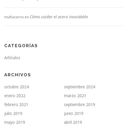
Cómo cuidar el acero inoxidable
multiaceros
en
CATEGORÍAS
Artículos
ARCHIVOS
octubre 2024
septiembre 2024
enero 2022
marzo 2021
febrero 2021
septiembre 2019
julio 2019
junio 2019
mayo 2019
abril 2019