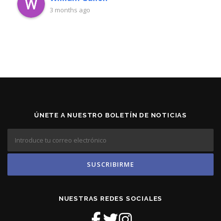
3 months ago
ÚNETE A NUESTRO BOLETÍN DE NOTICIAS
NUESTRAS REDES SOCIALES