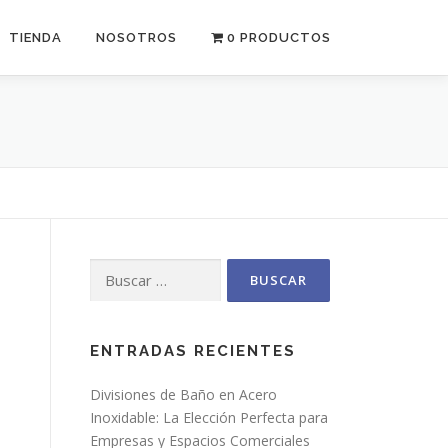
TIENDA
NOSOTROS
0 PRODUCTOS
Buscar:
ENTRADAS RECIENTES
Divisiones de Baño en Acero
Inoxidable: La Elección Perfecta para
Empresas y Espacios Comerciales