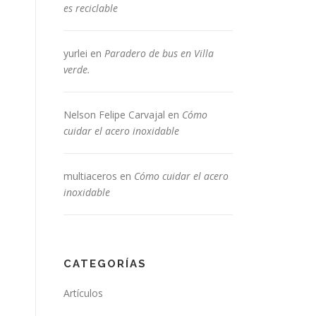
es reciclable
yurlei
en
Paradero de bus en Villa
verde.
Nelson Felipe Carvajal
en
Cómo
cuidar el acero inoxidable
multiaceros
en
Cómo cuidar el acero
inoxidable
CATEGORÍAS
Artículos