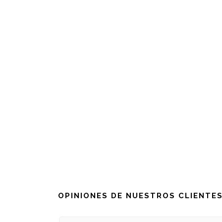
OPINIONES DE NUESTROS CLIENTE