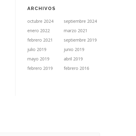
ARCHIVOS
octubre 2024
septiembre 2024
enero 2022
marzo 2021
febrero 2021
septiembre 2019
julio 2019
junio 2019
mayo 2019
abril 2019
febrero 2019
febrero 2016