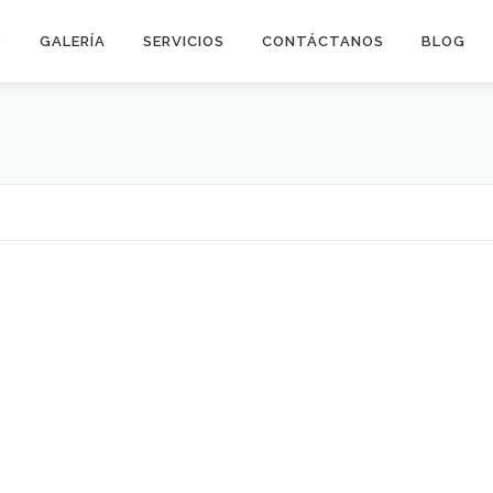
S
GALERÍA
SERVICIOS
CONTÁCTANOS
BLOG