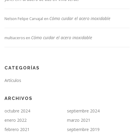
Cómo cuidar el acero inoxidable
Nelson Felipe Carvajal
en
Cómo cuidar el acero inoxidable
multiaceros
en
CATEGORÍAS
Artículos
ARCHIVOS
octubre 2024
septiembre 2024
enero 2022
marzo 2021
febrero 2021
septiembre 2019