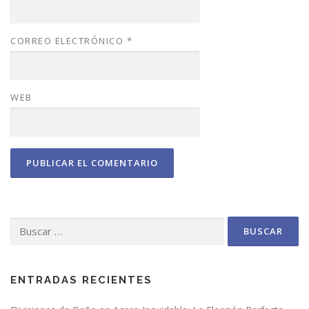
CORREO ELECTRÓNICO
*
WEB
Buscar:
ENTRADAS RECIENTES