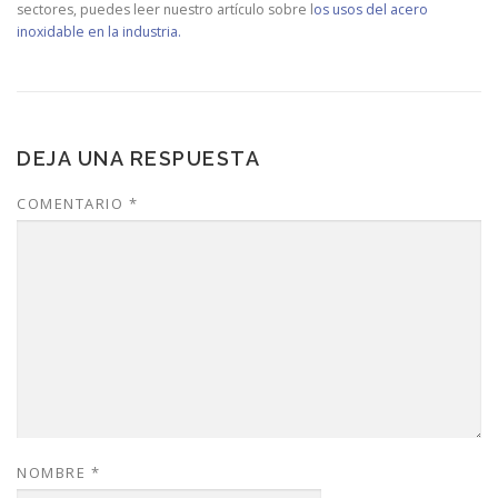
sectores, puedes leer nuestro artículo sobre
l
os usos del acero
inoxidable en la industria.
DEJA UNA RESPUESTA
COMENTARIO
*
NOMBRE
*