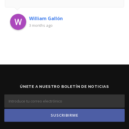
William Gallón
3 months ago
ÚNETE A NUESTRO BOLETÍN DE NOTICIAS